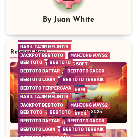
BEBTOTO DAFTAR
BEBTOTO GACOR
BEBTOTO LOGIN
BEBTOTO TERBAIK
By
Juan White
BEBTOTO TERPERCAYA
DOUBLE FORTUNE
FIESTA FORTUNE
GATES OF GATOTKACA
HASIL TAJIR MELINTIR
Related Post
JACKPOT BEBTOTO
MAHJONG WAYS2
BEB TOTO
BEBTOTO
NEW MEMBER 100%
PG SOFT
BEBTOTO DAFTAR
BEBTOTO GACOR
PRAGMATIC PLAY
SCATTER HITAM
BEBTOTO LOGIN
BEBTOTO TERBAIK
SITUS AMANAH
SITUS BEBTOTO
BEBTOTO TERPERCAYA
SITUS GACOR
SITUS RESMI
HASIL TAJIR MELINTIR
WD TANPA BATAS
JACKPOT BEBTOTO
MAHJONG WAYS2
Rasakan Kehebohan Game Gacor Hot
Juan White
November 23, 2025
BEB TOTO
BEBTOTO
MIN DEPO 5 RB
MODAL KECIL
Pepper: Sensasi Menang yang Tak
BEBTOTO DAFTAR
BEBTOTO GACOR
MODAL MINIM PASTI WIN
Terbendung!
BEBTOTO LOGIN
BEBTOTO TERBAIK
NEW MEMBER 100%
PG SOFT