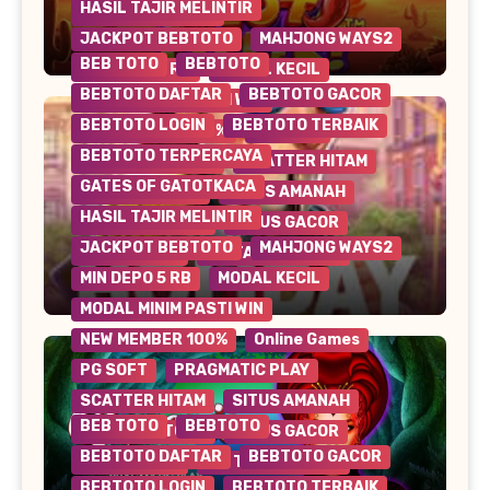
HASIL TAJIR MELINTIR
WD TANPA BATAS
JACKPOT BEBTOTO
MAHJONG WAYS2
Rasakan Kehebohan Game Gacor
BEB TOTO
BEBTOTO
MIN DEPO 5 RB
MODAL KECIL
Hot Pepper: Sensasi Menang yang
BEBTOTO DAFTAR
BEBTOTO GACOR
MODAL MINIM PASTI WIN
Tak Terbendung!
BEBTOTO LOGIN
BEBTOTO TERBAIK
NEW MEMBER 100%
PG SOFT
BEBTOTO TERPERCAYA
PRAGMATIC PLAY
SCATTER HITAM
GATES OF GATOTKACA
SHARK BOUNTY
SITUS AMANAH
HASIL TAJIR MELINTIR
SITUS BEBTOTO
SITUS GACOR
JACKPOT BEBTOTO
MAHJONG WAYS2
SITUS RESMI
WD TANPA BATAS
MIN DEPO 5 RB
MODAL KECIL
Nikmati Sensasi Seru Bersama
MODAL MINIM PASTI WIN
Holiday Ride: Petualangan Tak
NEW MEMBER 100%
Online Games
Terlupakan Menanti Anda!
PG SOFT
PRAGMATIC PLAY
SCATTER HITAM
SITUS AMANAH
BEB TOTO
BEBTOTO
SITUS BEBTOTO
SITUS GACOR
BEBTOTO DAFTAR
BEBTOTO GACOR
SITUS RESMI
WD TANPA BATAS
BEBTOTO LOGIN
BEBTOTO TERBAIK