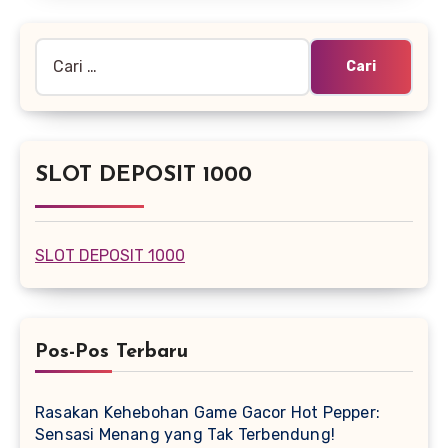
Cari
untuk:
SLOT DEPOSIT 1000
SLOT DEPOSIT 1000
Pos-Pos Terbaru
Rasakan Kehebohan Game Gacor Hot Pepper:
Sensasi Menang yang Tak Terbendung!