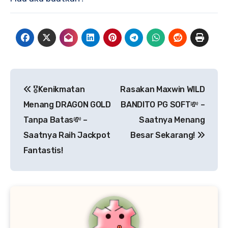
Navigasi
🎖Kenikmatan
Rasakan Maxwin WILD
pos
Menang DRAGON GOLD
BANDITO PG SOFT💸 –
Tanpa Batas💸 –
Saatnya Menang
Saatnya Raih Jackpot
Besar Sekarang!
Fantastis!
BEB TOTO
BEBTOTO