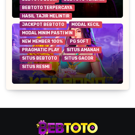
WILD BANDITO
BEBTOTO TERPERCAYA
Raih Menang Maksimal di Queenie –
HASIL TAJIR MELINTIR
Daftar dan Main Sekarang!
JACKPOT BEBTOTO
MODAL KECIL
MODAL MINIM PASTI WIN
NEW MEMBER 100%
PG SOFT
PRAGMATIC PLAY
SITUS AMANAH
SITUS BEBTOTO
SITUS GACOR
SITUS RESMI
Rasakan Sensasi Menang di KOI
POND – Daftar dan Main Sekarang!