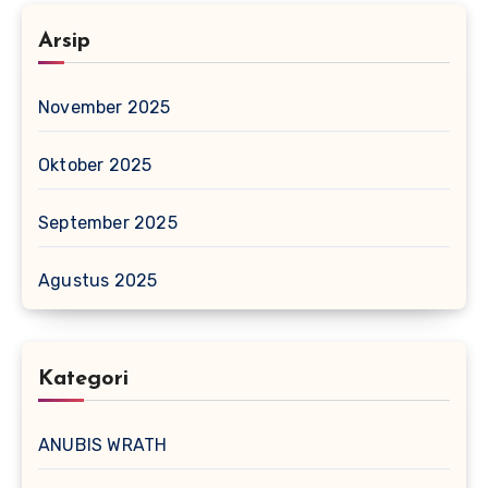
Arsip
November 2025
Oktober 2025
September 2025
Agustus 2025
Kategori
ANUBIS WRATH