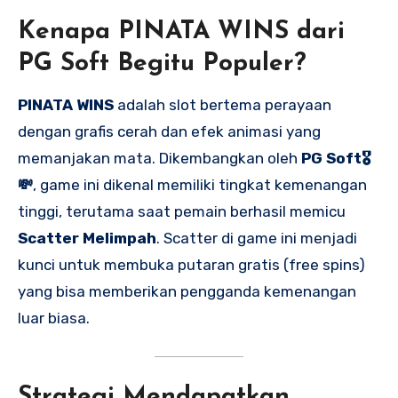
Kenapa PINATA WINS dari
PG Soft Begitu Populer?
PINATA WINS
adalah slot bertema perayaan
dengan grafis cerah dan efek animasi yang
memanjakan mata. Dikembangkan oleh
PG Soft🎖
💸
, game ini dikenal memiliki tingkat kemenangan
tinggi, terutama saat pemain berhasil memicu
Scatter Melimpah
. Scatter di game ini menjadi
kunci untuk membuka putaran gratis (free spins)
yang bisa memberikan pengganda kemenangan
luar biasa.
Strategi Mendapatkan