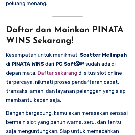
peluang menang.
Daftar dan Mainkan PINATA
WINS Sekarang!
Kesempatan untuk menikmati
Scatter Melimpah
di
PINATA WINS
dari
PG Soft🎖💸
sudah ada di
depan mata.
Daftar sekarang
di situs slot online
terpercaya, nikmati proses pendaftaran cepat,
transaksi aman, dan layanan pelanggan yang siap
membantu kapan saja.
Dengan bergabung, kamu akan merasakan sensasi
bermain slot yang penuh warna, seru, dan tentu
saja menguntungkan. Siap untuk memecahkan