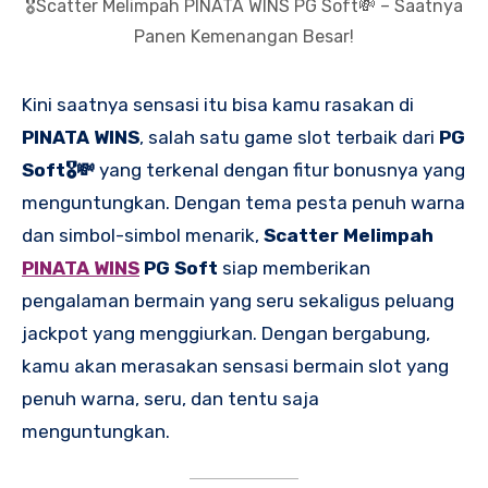
🎖Scatter Melimpah PINATA WINS PG Soft💸 – Saatnya
Panen Kemenangan Besar!
Kini saatnya sensasi itu bisa kamu rasakan di
PINATA WINS
, salah satu game slot terbaik dari
PG
Soft🎖💸
yang terkenal dengan fitur bonusnya yang
menguntungkan. Dengan tema pesta penuh warna
dan simbol-simbol menarik,
Scatter Melimpah
PINATA WINS
PG Soft
siap memberikan
pengalaman bermain yang seru sekaligus peluang
jackpot yang menggiurkan. Dengan bergabung,
kamu akan merasakan sensasi bermain slot yang
penuh warna, seru, dan tentu saja
menguntungkan.