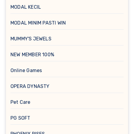
MODAL KECIL
MODAL MINIM PASTI WIN
MUMMY'S JEWELS
NEW MEMBER 100%
Online Games
OPERA DYNASTY
Pet Care
PG SOFT
PHOENIX RISES