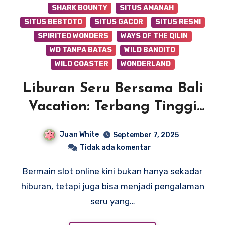
SHARK BOUNTY
SITUS AMANAH
SITUS BEBTOTO
SITUS GACOR
SITUS RESMI
SPIRITED WONDERS
WAYS OF THE QILIN
WD TANPA BATAS
WILD BANDITO
WILD COASTER
WONDERLAND
Liburan Seru Bersama Bali
Vacation: Terbang Tinggi
dengan Slot Gacor!
Juan White
September 7, 2025
Tidak ada komentar
Bermain slot online kini bukan hanya sekadar
hiburan, tetapi juga bisa menjadi pengalaman
seru yang…