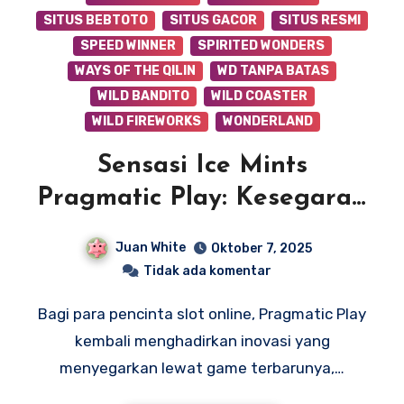
SITUS BEBTOTO
SITUS GACOR
SITUS RESMI
SPEED WINNER
SPIRITED WONDERS
WAYS OF THE QILIN
WD TANPA BATAS
WILD BANDITO
WILD COASTER
WILD FIREWORKS
WONDERLAND
Sensasi Ice Mints
Pragmatic Play: Kesegaran
Maksimal, Kemenangan
Juan White
Oktober 7, 2025
Spektakuler!
Tidak ada komentar
Bagi para pencinta slot online, Pragmatic Play
kembali menghadirkan inovasi yang
menyegarkan lewat game terbarunya,…