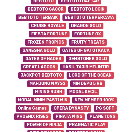
BEBTOTO
BEBTOTO DAFTAR
BEBTOTO GACOR
BEBTOTO LOGIN
BEBTOTO TERBAIK
BEBTOTO TERPERCAYA
CRUISE ROYALE
DRAGON GOLD
FIESTA FORTUNE
FORTUNE OX
FROZEN TROPICS
FRUITY TREATS
GANESHA GOLD
GATES OF GATOTKACA
GATES OF HADES
GEMSTONES GOLD
GREAT LAGOON
HASIL TAJIR MELINTIR
JACKPOT BEBTOTO
LORD OF THE OCEAN
MAHJONG WAYS2
MIN DEPO 5 RB
MINING RUSH
MODAL KECIL
MODAL MINIM PASTI WIN
NEW MEMBER 100%
Online Games
OPERA DYNASTY
PG SOFT
PHOENIX RISES
PINATA WINS
PLANETONS
POWER OF NINJA
PRAGMATIC PLAY