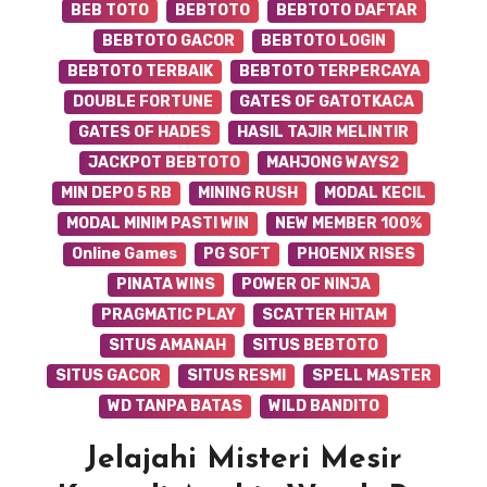
BEB TOTO
BEBTOTO
BEBTOTO DAFTAR
BEBTOTO GACOR
BEBTOTO LOGIN
BEBTOTO TERBAIK
BEBTOTO TERPERCAYA
DOUBLE FORTUNE
GATES OF GATOTKACA
GATES OF HADES
HASIL TAJIR MELINTIR
JACKPOT BEBTOTO
MAHJONG WAYS2
MIN DEPO 5 RB
MINING RUSH
MODAL KECIL
MODAL MINIM PASTI WIN
NEW MEMBER 100%
Online Games
PG SOFT
PHOENIX RISES
PINATA WINS
POWER OF NINJA
PRAGMATIC PLAY
SCATTER HITAM
SITUS AMANAH
SITUS BEBTOTO
SITUS GACOR
SITUS RESMI
SPELL MASTER
WD TANPA BATAS
WILD BANDITO
Jelajahi Misteri Mesir