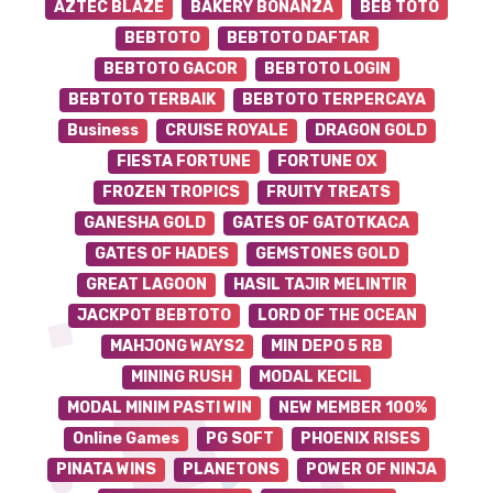
AZTEC BLAZE
BAKERY BONANZA
BEB TOTO
BEBTOTO
BEBTOTO DAFTAR
BEBTOTO GACOR
BEBTOTO LOGIN
BEBTOTO TERBAIK
BEBTOTO TERPERCAYA
Business
CRUISE ROYALE
DRAGON GOLD
FIESTA FORTUNE
FORTUNE OX
FROZEN TROPICS
FRUITY TREATS
GANESHA GOLD
GATES OF GATOTKACA
GATES OF HADES
GEMSTONES GOLD
GREAT LAGOON
HASIL TAJIR MELINTIR
JACKPOT BEBTOTO
LORD OF THE OCEAN
MAHJONG WAYS2
MIN DEPO 5 RB
MINING RUSH
MODAL KECIL
MODAL MINIM PASTI WIN
NEW MEMBER 100%
Online Games
PG SOFT
PHOENIX RISES
PINATA WINS
PLANETONS
POWER OF NINJA