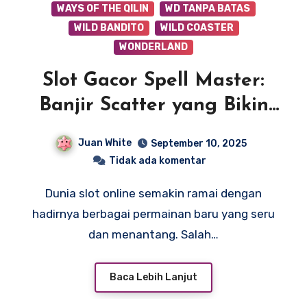
WAYS OF THE QILIN
WD TANPA BATAS
WILD BANDITO
WILD COASTER
WONDERLAND
Slot Gacor Spell Master:
Banjir Scatter yang Bikin
Menang Lebih Mudah!
Juan White
September 10, 2025
Tidak ada komentar
Dunia slot online semakin ramai dengan
hadirnya berbagai permainan baru yang seru
dan menantang. Salah…
Baca Lebih Lanjut