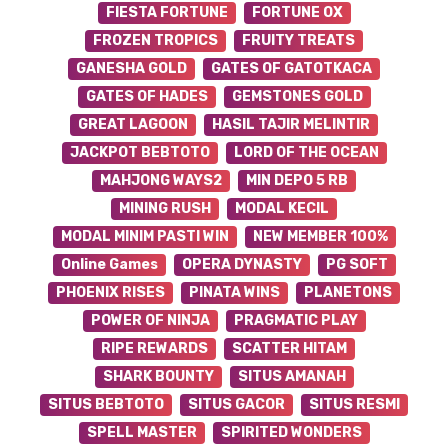
FIESTA FORTUNE
FORTUNE OX
FROZEN TROPICS
FRUITY TREATS
GANESHA GOLD
GATES OF GATOTKACA
GATES OF HADES
GEMSTONES GOLD
GREAT LAGOON
HASIL TAJIR MELINTIR
JACKPOT BEBTOTO
LORD OF THE OCEAN
MAHJONG WAYS2
MIN DEPO 5 RB
MINING RUSH
MODAL KECIL
MODAL MINIM PASTI WIN
NEW MEMBER 100%
Online Games
OPERA DYNASTY
PG SOFT
PHOENIX RISES
PINATA WINS
PLANETONS
POWER OF NINJA
PRAGMATIC PLAY
RIPE REWARDS
SCATTER HITAM
SHARK BOUNTY
SITUS AMANAH
SITUS BEBTOTO
SITUS GACOR
SITUS RESMI
SPELL MASTER
SPIRITED WONDERS