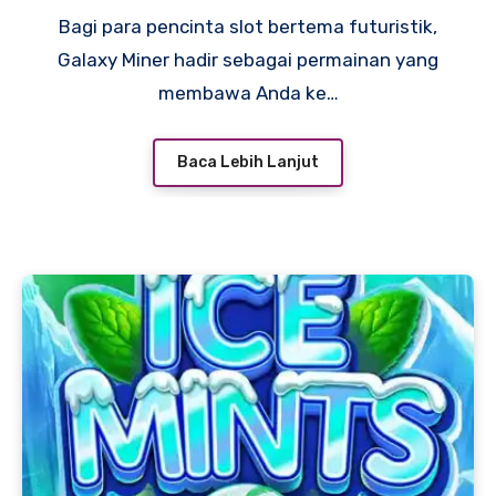
Besar
Bagi para pencinta slot bertema futuristik,
Galaxy Miner hadir sebagai permainan yang
membawa Anda ke…
Baca Lebih Lanjut