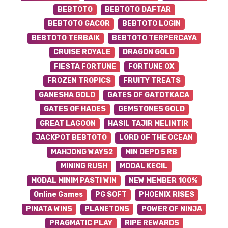
BEBTOTO
BEBTOTO DAFTAR
BEBTOTO GACOR
BEBTOTO LOGIN
BEBTOTO TERBAIK
BEBTOTO TERPERCAYA
CRUISE ROYALE
DRAGON GOLD
FIESTA FORTUNE
FORTUNE OX
FROZEN TROPICS
FRUITY TREATS
GANESHA GOLD
GATES OF GATOTKACA
GATES OF HADES
GEMSTONES GOLD
GREAT LAGOON
HASIL TAJIR MELINTIR
JACKPOT BEBTOTO
LORD OF THE OCEAN
MAHJONG WAYS2
MIN DEPO 5 RB
MINING RUSH
MODAL KECIL
MODAL MINIM PASTI WIN
NEW MEMBER 100%
Online Games
PG SOFT
PHOENIX RISES
PINATA WINS
PLANETONS
POWER OF NINJA
PRAGMATIC PLAY
RIPE REWARDS