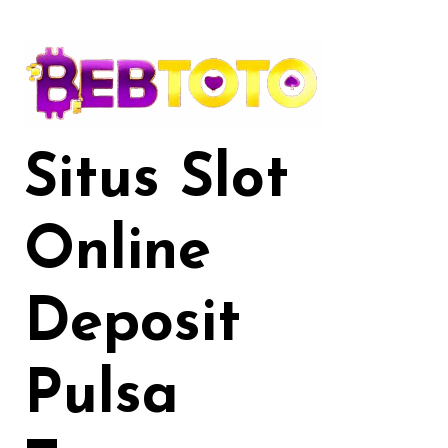
Lewati
ke
konten
Situs Slot
Online
Deposit
Pulsa