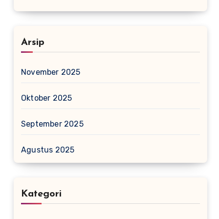
Arsip
November 2025
Oktober 2025
September 2025
Agustus 2025
Kategori