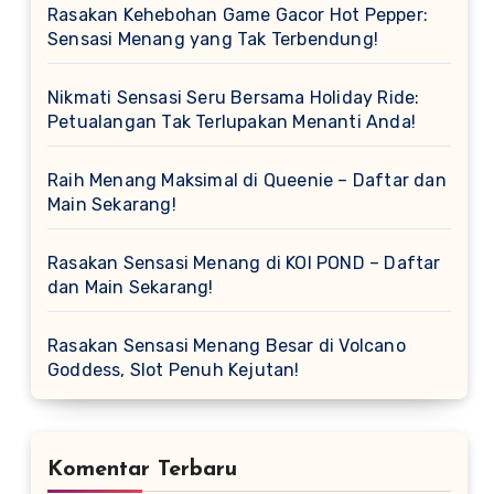
Rasakan Kehebohan Game Gacor Hot Pepper:
Sensasi Menang yang Tak Terbendung!
Nikmati Sensasi Seru Bersama Holiday Ride:
Petualangan Tak Terlupakan Menanti Anda!
Raih Menang Maksimal di Queenie – Daftar dan
Main Sekarang!
Rasakan Sensasi Menang di KOI POND – Daftar
dan Main Sekarang!
Rasakan Sensasi Menang Besar di Volcano
Goddess, Slot Penuh Kejutan!
Komentar Terbaru