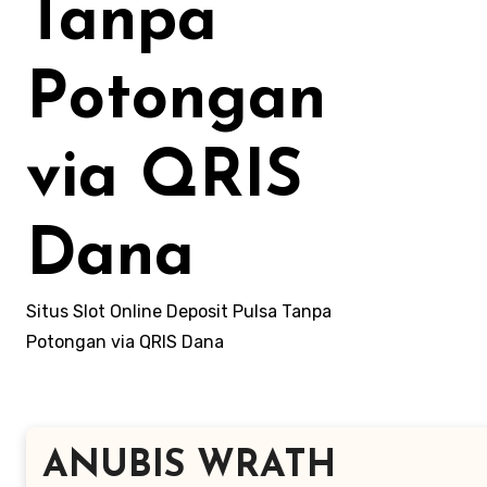
Tanpa
Potongan
via QRIS
Dana
Situs Slot Online Deposit Pulsa Tanpa
Potongan via QRIS Dana
ANUBIS WRATH