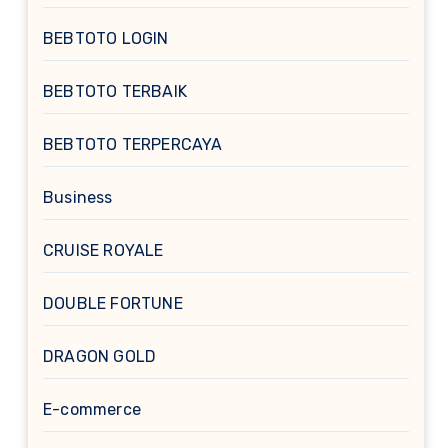
BEBTOTO LOGIN
BEBTOTO TERBAIK
BEBTOTO TERPERCAYA
Business
CRUISE ROYALE
DOUBLE FORTUNE
DRAGON GOLD
E-commerce