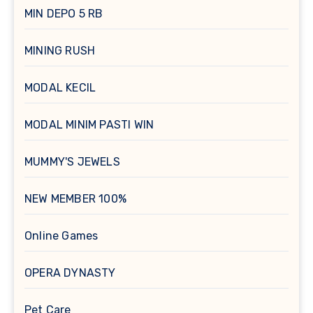
MIN DEPO 5 RB
MINING RUSH
MODAL KECIL
MODAL MINIM PASTI WIN
MUMMY'S JEWELS
NEW MEMBER 100%
Online Games
OPERA DYNASTY
Pet Care