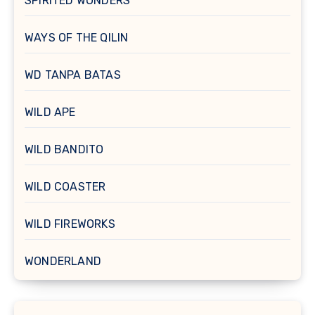
SPIRITED WONDERS
WAYS OF THE QILIN
WD TANPA BATAS
WILD APE
WILD BANDITO
WILD COASTER
WILD FIREWORKS
WONDERLAND