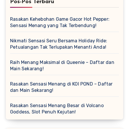
Pos-Pos Terbaru
Rasakan Kehebohan Game Gacor Hot Pepper:
Sensasi Menang yang Tak Terbendung!
Nikmati Sensasi Seru Bersama Holiday Ride:
Petualangan Tak Terlupakan Menanti Anda!
Raih Menang Maksimal di Queenie – Daftar dan
Main Sekarang!
Rasakan Sensasi Menang di KOI POND – Daftar
dan Main Sekarang!
Rasakan Sensasi Menang Besar di Volcano
Goddess, Slot Penuh Kejutan!