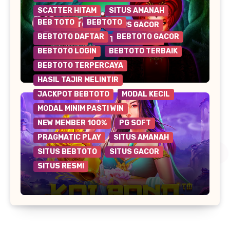
SCATTER HITAM
SITUS AMANAH
BEB TOTO
BEBTOTO
SITUS BEBTOTO
SITUS GACOR
BEBTOTO DAFTAR
BEBTOTO GACOR
SITUS RESMI
WD TANPA BATAS
BEBTOTO LOGIN
BEBTOTO TERBAIK
WILD BANDITO
BEBTOTO TERPERCAYA
Raih Menang Maksimal di Queenie –
HASIL TAJIR MELINTIR
Daftar dan Main Sekarang!
JACKPOT BEBTOTO
MODAL KECIL
MODAL MINIM PASTI WIN
NEW MEMBER 100%
PG SOFT
PRAGMATIC PLAY
SITUS AMANAH
SITUS BEBTOTO
SITUS GACOR
SITUS RESMI
Rasakan Sensasi Menang di KOI
POND – Daftar dan Main Sekarang!