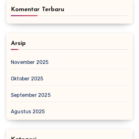
Komentar Terbaru
Arsip
November 2025
Oktober 2025
September 2025
Agustus 2025