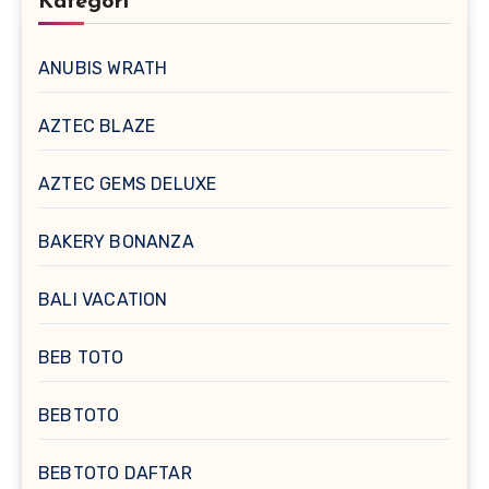
Kategori
ANUBIS WRATH
AZTEC BLAZE
AZTEC GEMS DELUXE
BAKERY BONANZA
BALI VACATION
BEB TOTO
BEBTOTO
BEBTOTO DAFTAR