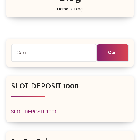
Home
Blog
Cari
untuk:
SLOT DEPOSIT 1000
SLOT DEPOSIT 1000