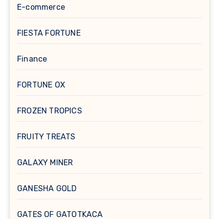
E-commerce
FIESTA FORTUNE
Finance
FORTUNE OX
FROZEN TROPICS
FRUITY TREATS
GALAXY MINER
GANESHA GOLD
GATES OF GATOTKACA