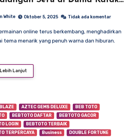
alangan Seru di Dunia Katak
eruntungan
n White
Oktober 5, 2025
Tidak ada komentar
i tema menarik yang penuh warna dan hiburan.
Lebih Lanjut
 BLAZE
AZTEC GEMS DELUXE
BEB TOTO
TO
BEBTOTO DAFTAR
BEBTOTO GACOR
O LOGIN
BEBTOTO TERBAIK
TO TERPERCAYA
Business
DOUBLE FORTUNE