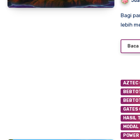
Jua
Bagi para penggemar permainan slot online, tidak ada yang
lebih 
Baca 
AZTEC
BEBTO
BEBTOT
GATES
HASIL 
MODAL 
POWER 