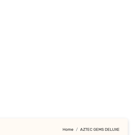
Home
AZTEC GEMS DELUXE