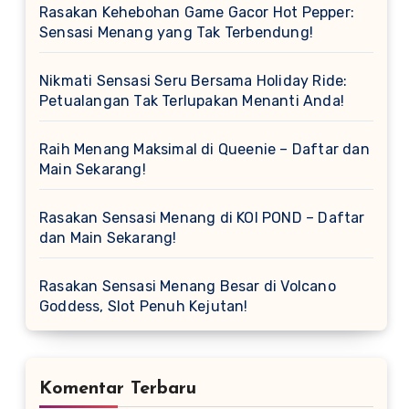
Rasakan Kehebohan Game Gacor Hot Pepper:
Sensasi Menang yang Tak Terbendung!
Nikmati Sensasi Seru Bersama Holiday Ride:
Petualangan Tak Terlupakan Menanti Anda!
Raih Menang Maksimal di Queenie – Daftar dan
Main Sekarang!
Rasakan Sensasi Menang di KOI POND – Daftar
dan Main Sekarang!
Rasakan Sensasi Menang Besar di Volcano
Goddess, Slot Penuh Kejutan!
Komentar Terbaru