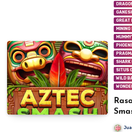
DRAGO
GANES
GREAT
MINING
MUMMY
PHOENI
PRAGMA
SHARK
SITUS 
WILD B
WONDE
Rasa
Smas
Ket
Jua