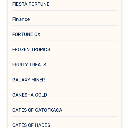
FIESTA FORTUNE
Finance
FORTUNE OX
FROZEN TROPICS
FRUITY TREATS
GALAXY MINER
GANESHA GOLD
GATES OF GATOTKACA
GATES OF HADES