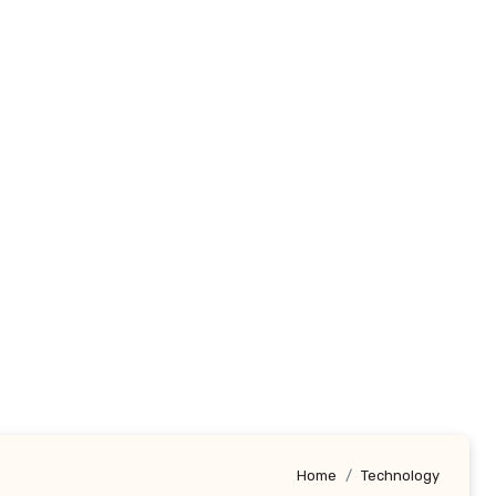
Home
Technology