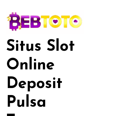
Lewati
ke
konten
Situs Slot
Online
Deposit
Pulsa