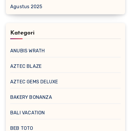
Agustus 2025
Kategori
ANUBIS WRATH
AZTEC BLAZE
AZTEC GEMS DELUXE
BAKERY BONANZA
BALI VACATION
BEB TOTO