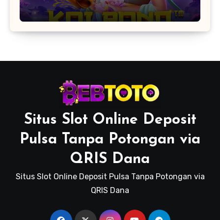
Rasakan Sensasi Menang di KOI
POND – Daftar dan Main Sekarang!
Situs Slot Online Deposit
Pulsa Tanpa Potongan via
QRIS Dana
Situs Slot Online Deposit Pulsa Tanpa Potongan via
QRIS Dana