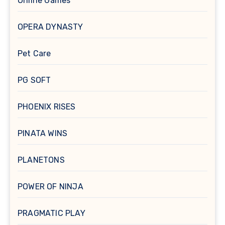
Online Games
OPERA DYNASTY
Pet Care
PG SOFT
PHOENIX RISES
PINATA WINS
PLANETONS
POWER OF NINJA
PRAGMATIC PLAY