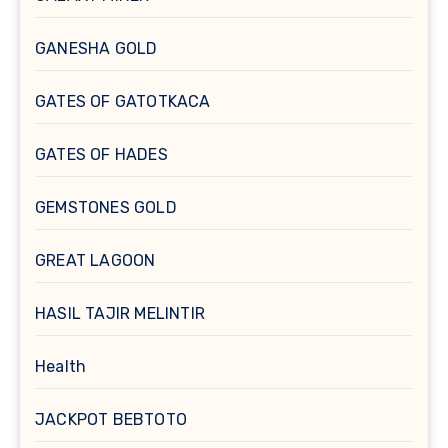
GANESHA GOLD
GATES OF GATOTKACA
GATES OF HADES
GEMSTONES GOLD
GREAT LAGOON
HASIL TAJIR MELINTIR
Health
JACKPOT BEBTOTO