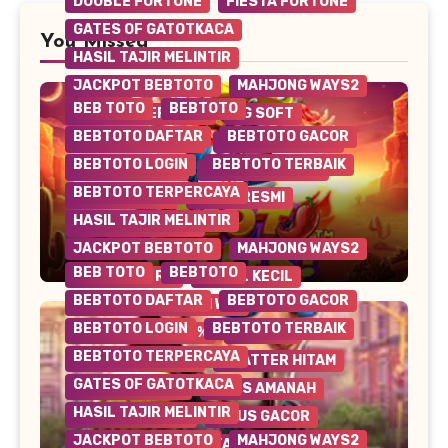
DOUBLE FORTUNE
FIESTA FORTUNE
GATES OF GATOTKACA
You Missed
HASIL TAJIR MELINTIR
JACKPOT BEBTOTO
MAHJONG WAYS2
BEB TOTO
BEBTOTO
NEW MEMBER 100%
PG SOFT
BEBTOTO DAFTAR
BEBTOTO GACOR
PRAGMATIC PLAY
SCATTER HITAM
BEBTOTO LOGIN
BEBTOTO TERBAIK
SITUS AMANAH
SITUS BEBTOTO
BEBTOTO TERPERCAYA
SITUS GACOR
SITUS RESMI
HASIL TAJIR MELINTIR
WD TANPA BATAS
JACKPOT BEBTOTO
MAHJONG WAYS2
Rasakan Kehebohan Game Gacor
BEB TOTO
BEBTOTO
MIN DEPO 5 RB
MODAL KECIL
Hot Pepper: Sensasi Menang yang
BEBTOTO DAFTAR
BEBTOTO GACOR
MODAL MINIM PASTI WIN
Tak Terbendung!
BEBTOTO LOGIN
BEBTOTO TERBAIK
NEW MEMBER 100%
PG SOFT
BEBTOTO TERPERCAYA
PRAGMATIC PLAY
SCATTER HITAM
GATES OF GATOTKACA
SHARK BOUNTY
SITUS AMANAH
HASIL TAJIR MELINTIR
SITUS BEBTOTO
SITUS GACOR
JACKPOT BEBTOTO
MAHJONG WAYS2
SITUS RESMI
WD TANPA BATAS