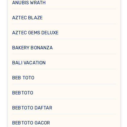
ANUBIS WRATH
AZTEC BLAZE
AZTEC GEMS DELUXE
BAKERY BONANZA
BALI VACATION
BEB TOTO
BEBTOTO
BEBTOTO DAFTAR
BEBTOTO GACOR