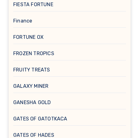
FIESTA FORTUNE
Finance
FORTUNE OX
FROZEN TROPICS
FRUITY TREATS
GALAXY MINER
GANESHA GOLD
GATES OF GATOTKACA
GATES OF HADES