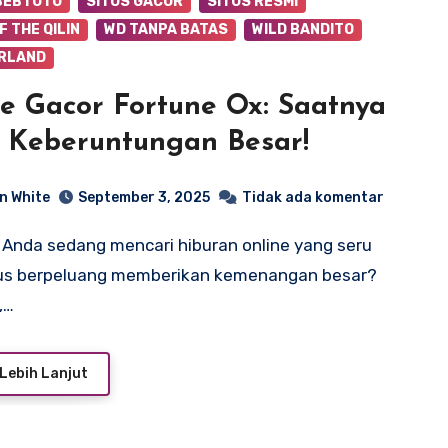
BEBTOTO
SITUS GACOR
SITUS RESMI
F THE QILIN
WD TANPA BATAS
WILD BANDITO
RLAND
 Gacor Fortune Ox: Saatnya
 Keberuntungan Besar!
n White
September 3, 2025
Tidak ada komentar
gus berpeluang memberikan kemenangan besar?
,…
Lebih Lanjut