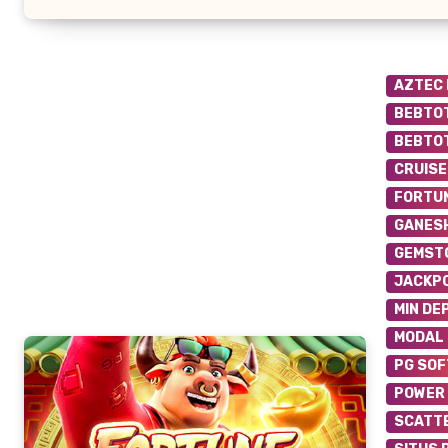
AZTEC
BEBTO
BEBTOT
CRUISE
FORTU
GANES
GEMST
JACKP
MIN DE
MODAL 
PG SOF
POWER 
SCATTE