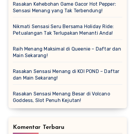
Rasakan Kehebohan Game Gacor Hot Pepper:
Sensasi Menang yang Tak Terbendung!
Nikmati Sensasi Seru Bersama Holiday Ride:
Petualangan Tak Terlupakan Menanti Anda!
Raih Menang Maksimal di Queenie – Daftar dan
Main Sekarang!
Rasakan Sensasi Menang di KOI POND – Daftar
dan Main Sekarang!
Rasakan Sensasi Menang Besar di Volcano
Goddess, Slot Penuh Kejutan!
Komentar Terbaru