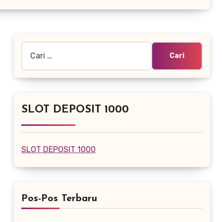
Cari
untuk:
SLOT DEPOSIT 1000
SLOT DEPOSIT 1000
Pos-Pos Terbaru