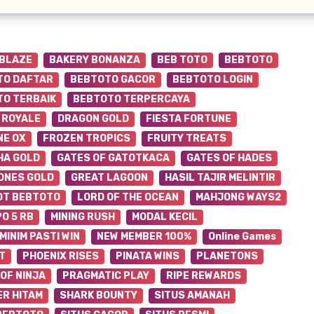
 BLAZE
BAKERY BONANZA
BEB TOTO
BEBTOTO
TO DAFTAR
BEBTOTO GACOR
BEBTOTO LOGIN
O TERBAIK
BEBTOTO TERPERCAYA
 ROYALE
DRAGON GOLD
FIESTA FORTUNE
NE OX
FROZEN TROPICS
FRUITY TREATS
HA GOLD
GATES OF GATOTKACA
GATES OF HADES
ONES GOLD
GREAT LAGOON
HASIL TAJIR MELINTIR
OT BEBTOTO
LORD OF THE OCEAN
MAHJONG WAYS2
PO 5 RB
MINING RUSH
MODAL KECIL
MINIM PASTI WIN
NEW MEMBER 100%
Online Games
T
PHOENIX RISES
PINATA WINS
PLANETONS
OF NINJA
PRAGMATIC PLAY
RIPE REWARDS
R HITAM
SHARK BOUNTY
SITUS AMANAH