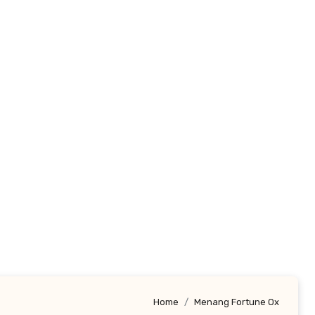
Home
Menang Fortune Ox