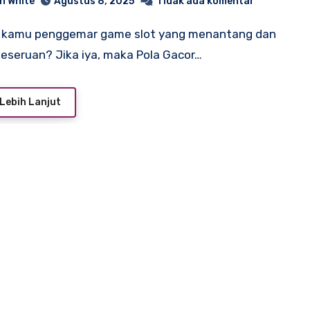
n White
Agustus 8, 2025
Tidak ada komentar
eseruan? Jika iya, maka Pola Gacor…
Lebih Lanjut