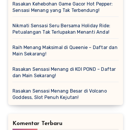
Rasakan Kehebohan Game Gacor Hot Pepper:
Sensasi Menang yang Tak Terbendung!
Nikmati Sensasi Seru Bersama Holiday Ride:
Petualangan Tak Terlupakan Menanti Anda!
Raih Menang Maksimal di Queenie – Daftar dan
Main Sekarang!
Rasakan Sensasi Menang di KOI POND – Daftar
dan Main Sekarang!
Rasakan Sensasi Menang Besar di Volcano
Goddess, Slot Penuh Kejutan!
Komentar Terbaru