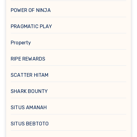
POWER OF NINJA
PRAGMATIC PLAY
Property
RIPE REWARDS
SCATTER HITAM
SHARK BOUNTY
SITUS AMANAH
SITUS BEBTOTO