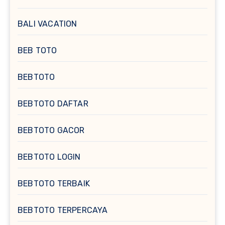
BALI VACATION
BEB TOTO
BEBTOTO
BEBTOTO DAFTAR
BEBTOTO GACOR
BEBTOTO LOGIN
BEBTOTO TERBAIK
BEBTOTO TERPERCAYA