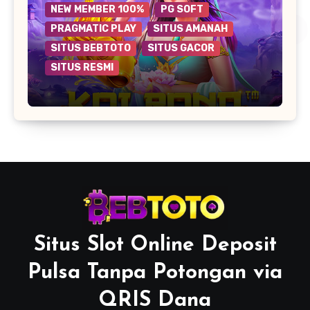
NEW MEMBER 100%
PG SOFT
PRAGMATIC PLAY
SITUS AMANAH
SITUS BEBTOTO
SITUS GACOR
SITUS RESMI
Rasakan Sensasi Menang di KOI
POND – Daftar dan Main Sekarang!
Situs Slot Online Deposit
Pulsa Tanpa Potongan via
QRIS Dana