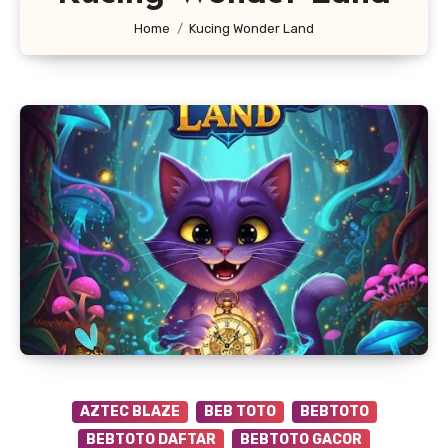
Home
Kucing Wonder Land
AZTEC BLAZE
BEB TOTO
BEBTOTO
BEBTOTO DAFTAR
BEBTOTO GACOR