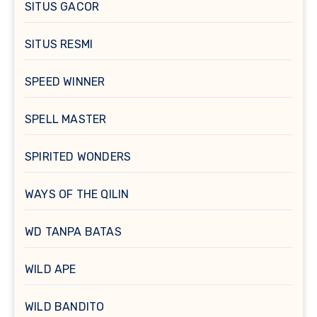
SITUS GACOR
SITUS RESMI
SPEED WINNER
SPELL MASTER
SPIRITED WONDERS
WAYS OF THE QILIN
WD TANPA BATAS
WILD APE
WILD BANDITO