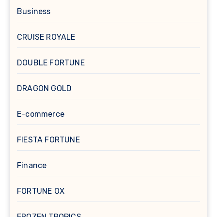
Business
CRUISE ROYALE
DOUBLE FORTUNE
DRAGON GOLD
E-commerce
FIESTA FORTUNE
Finance
FORTUNE OX
FROZEN TROPICS