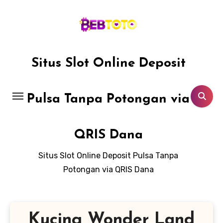
Lewati
ke
konten
Situs Slot Online Deposit
Pulsa Tanpa Potongan via
QRIS Dana
Situs Slot Online Deposit Pulsa Tanpa
Potongan via QRIS Dana
Kucing Wonder Land