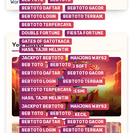
WordPress.org
BEBTOTO DAFTAR
BEBTOTO GACOR
BEBTOTO LOGIN
BEBTOTO TERBAIK
BEBTOTO TERPERCAYA
DOUBLE FORTUNE
FIESTA FORTUNE
GATES OF GATOTKACA
You Missed
HASIL TAJIR MELINTIR
JACKPOT BEBTOTO
MAHJONG WAYS2
BEB TOTO
BEBTOTO
NEW MEMBER 100%
PG SOFT
BEBTOTO DAFTAR
BEBTOTO GACOR
PRAGMATIC PLAY
SCATTER HITAM
BEBTOTO LOGIN
BEBTOTO TERBAIK
SITUS AMANAH
SITUS BEBTOTO
BEBTOTO TERPERCAYA
SITUS GACOR
SITUS RESMI
HASIL TAJIR MELINTIR
WD TANPA BATAS
JACKPOT BEBTOTO
MAHJONG WAYS2
Rasakan Kehebohan Game Gacor
BEB TOTO
BEBTOTO
MIN DEPO 5 RB
MODAL KECIL
Hot Pepper: Sensasi Menang yang
BEBTOTO DAFTAR
BEBTOTO GACOR
MODAL MINIM PASTI WIN
Tak Terbendung!
BEBTOTO LOGIN
BEBTOTO TERBAIK
NEW MEMBER 100%
PG SOFT