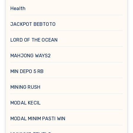
Health
JACKPOT BEBTOTO
LORD OF THE OCEAN
MAHJONG WAYS2
MIN DEPO 5 RB
MINING RUSH
MODAL KECIL
MODAL MINIM PASTI WIN