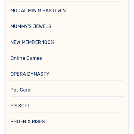
MODAL MINIM PASTI WIN
MUMMY'S JEWELS
NEW MEMBER 100%
Online Games
OPERA DYNASTY
Pet Care
PG SOFT
PHOENIX RISES