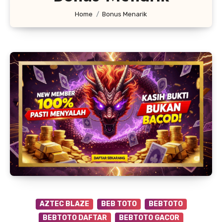
Home
Bonus Menarik
AZTEC BLAZE
BEB TOTO
BEBTOTO
BEBTOTO DAFTAR
BEBTOTO GACOR