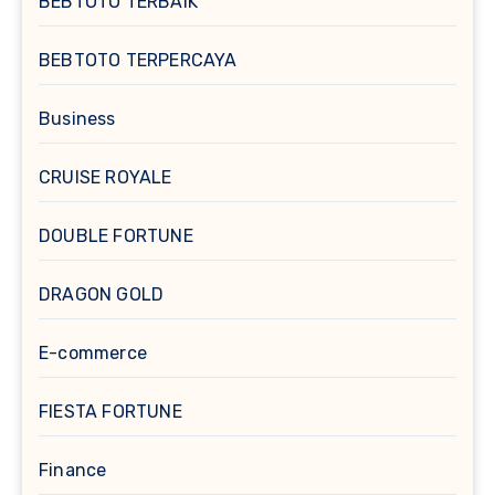
BEBTOTO TERBAIK
BEBTOTO TERPERCAYA
Business
CRUISE ROYALE
DOUBLE FORTUNE
DRAGON GOLD
E-commerce
FIESTA FORTUNE
Finance