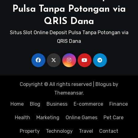
Pulsa Tanpa Potongan via
QRIS Dana
Situs Slot Online Deposit Pulsa Tanpa Potongan via
QRIS Dana
Copyright © All rights reserved
|
Blogus
by
Themeansar
.
Home
Blog
Business
E-commerce
Finance
Health
Marketing
Online Games
Pet Care
Property
Technology
Travel
Contact