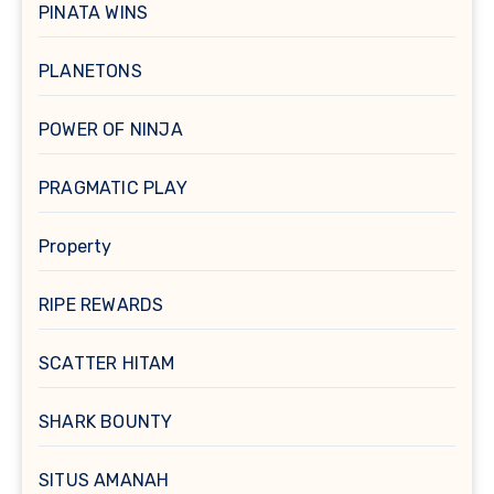
PINATA WINS
PLANETONS
POWER OF NINJA
PRAGMATIC PLAY
Property
RIPE REWARDS
SCATTER HITAM
SHARK BOUNTY
SITUS AMANAH