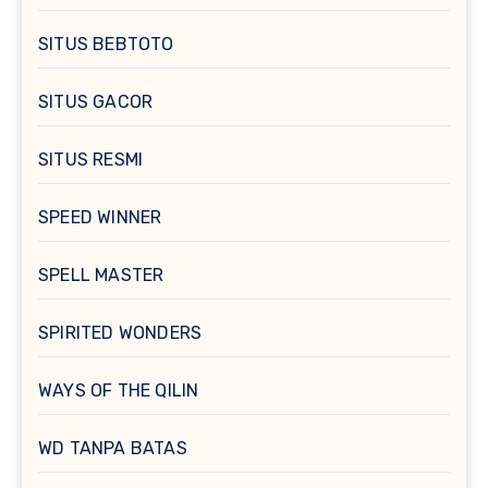
SITUS BEBTOTO
SITUS GACOR
SITUS RESMI
SPEED WINNER
SPELL MASTER
SPIRITED WONDERS
WAYS OF THE QILIN
WD TANPA BATAS