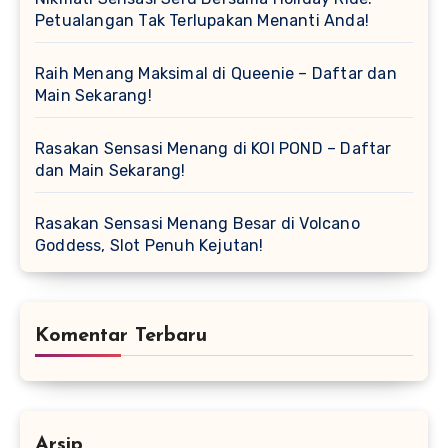
Petualangan Tak Terlupakan Menanti Anda!
Raih Menang Maksimal di Queenie – Daftar dan
Main Sekarang!
Rasakan Sensasi Menang di KOI POND – Daftar
dan Main Sekarang!
Rasakan Sensasi Menang Besar di Volcano
Goddess, Slot Penuh Kejutan!
Komentar Terbaru
Arsip